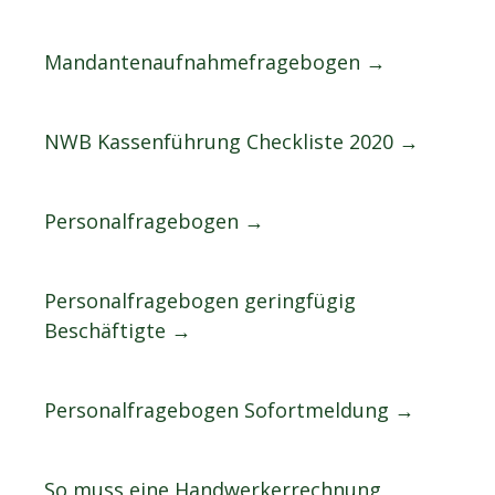
Mandantenaufnahmefragebogen →
NWB Kassenführung Checkliste 2020 →
Personalfragebogen →
Personalfragebogen geringfügig
Beschäftigte →
Personalfragebogen Sofortmeldung →
So muss eine Handwerkerrechnung