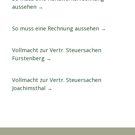
aussehen →
So muss eine Rechnung aussehen →
Vollmacht zur Vertr. Steuersachen
Fürstenberg →
Vollmacht zur Vertr. Steuersachen
Joachimsthal →