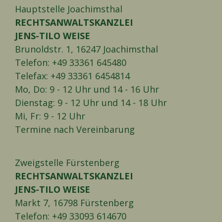
Hauptstelle Joachimsthal
RECHTSANWALTSKANZLEI
JENS-TILO WEISE
Brunoldstr. 1, 16247 Joachimsthal
Telefon: +49 33361 645480
Telefax: +49 33361 6454814
Mo, Do: 9 - 12 Uhr und 14 - 16 Uhr
Dienstag: 9 - 12 Uhr und 14 - 18 Uhr
Mi, Fr: 9 - 12 Uhr
Termine nach Vereinbarung
Zweigstelle Fürstenberg
RECHTSANWALTSKANZLEI
JENS-TILO WEISE
Markt 7, 16798 Fürstenberg
Telefon: +49 33093 614670