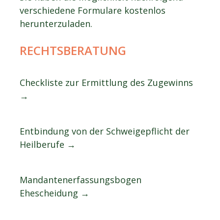
verschiedene Formulare kostenlos
herunterzuladen.
RECHTSBERATUNG
Checkliste zur Ermittlung des Zugewinns
→
Entbindung von der Schweigepflicht der
Heilberufe →
Mandantenerfassungsbogen
Ehescheidung →