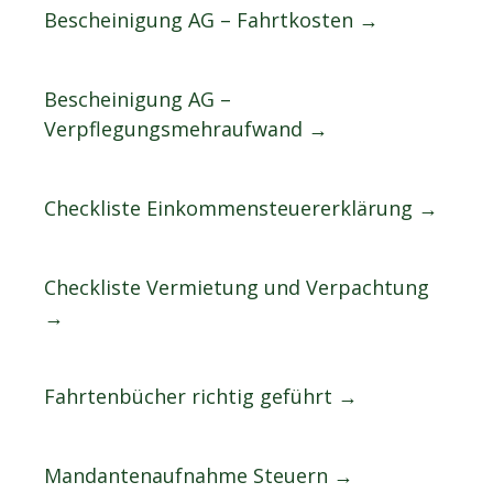
Bescheinigung AG – Fahrtkosten →
Bescheinigung AG –
Verpflegungsmehraufwand →
Checkliste Einkommensteuererklärung →
Checkliste Vermietung und Verpachtung
→
Fahrtenbücher richtig geführt →
Mandantenaufnahme Steuern →