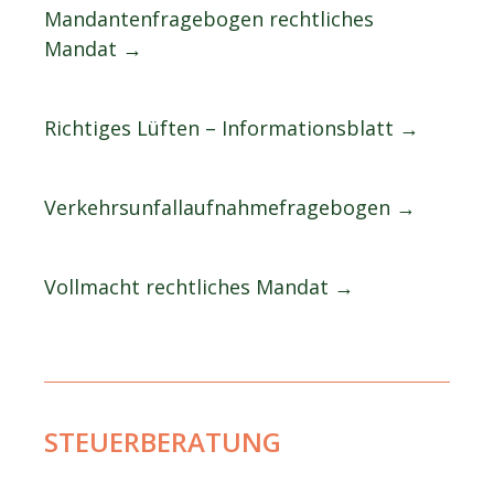
Mandantenfragebogen rechtliches
Mandat →
Richtiges Lüften – Informationsblatt →
Verkehrsunfallaufnahmefragebogen →
Vollmacht rechtliches Mandat →
STEUERBERATUNG